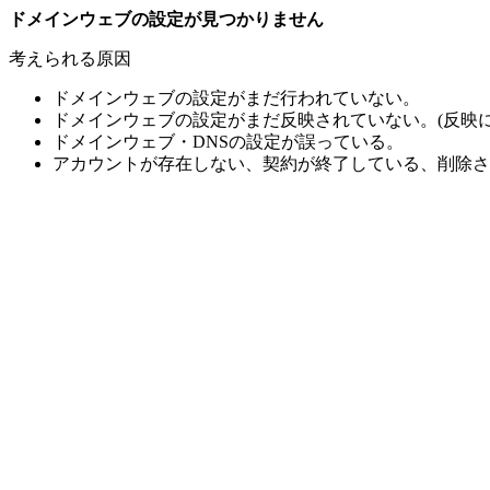
ドメインウェブの設定が見つかりません
考えられる原因
ドメインウェブの設定がまだ行われていない。
ドメインウェブの設定がまだ反映されていない。(反映に
ドメインウェブ・DNSの設定が誤っている。
アカウントが存在しない、契約が終了している、削除さ